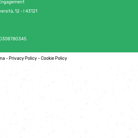
 Engagement
versità, 12 - I 43121
 00308780345
rma -
Privacy Policy
-
Cookie Policy