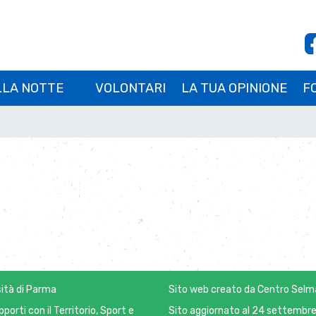
LLA NOTTE
VOLONTARI
LA TUA OPINIONE
F
sità di Parma
Sito web creato da
Centro Selm
pporti con il Territorio, Sport e
Sito aggiornato al 24 settembr