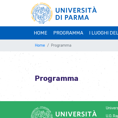
HOME
PROGRAMMA
I LUOGHI DE
Home
Programma
Programma
Univer
U.O. Ra