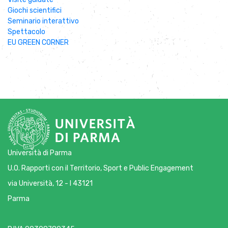
Giochi scientifici
Seminario interattivo
Spettacolo
EU GREEN CORNER
Università di Parma
U.O. Rapporti con il Territorio, Sport e Public Engagement
via Università, 12 - I 43121
Parma