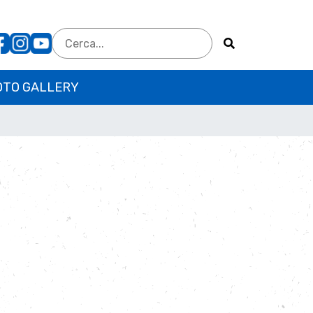
OTO GALLERY