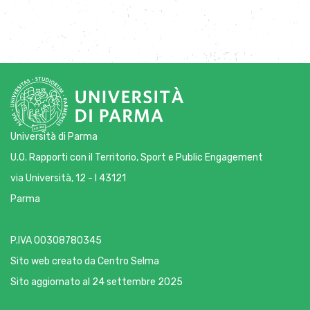
Università di Parma
U.O. Rapporti con il Territorio, Sport e Public Engagement
via Università, 12 - I 43121
Parma
P.IVA 00308780345
Sito web creato da
Centro Selma
Sito aggiornato al 24 settembre 2025