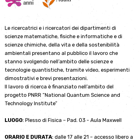
Le ricercatrici e i ricercatori dei dipartimenti di
scienze matematiche, fisiche e informatiche e di
scienze chimiche, della vita e della sostenibilità
ambientali presentano al pubblico il lavoro che
stanno svolgendo nell’ambito delle scienze e
tecnologie quantistiche, tramite video, esperimenti
dimostrativi e brevi presentazioni.
Il lavoro di ricerca è finanziato nell’ambito del
progetto PNRR “National Quantum Science and
Technology Institute”
LUOGO
: Plesso di Fisica – Pad. 03 - Aula Maxwell
ORARIO E DURATA
: dalle 17 alle 21 – accesso libero a