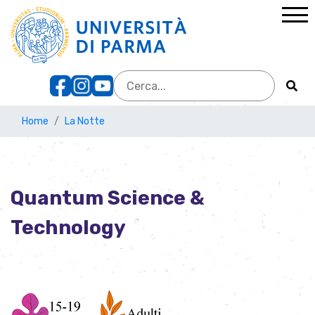
Home
La Notte
Quantum Science &
Technology