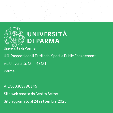
Università di Parma
U.O. Rapporti con il Territorio, Sport e Public Engagement
via Università, 12 - I 43121
Parma
P.IVA 00308780345
Sito web creato da
Centro Selma
Sito aggiornato al 24 settembre 2025