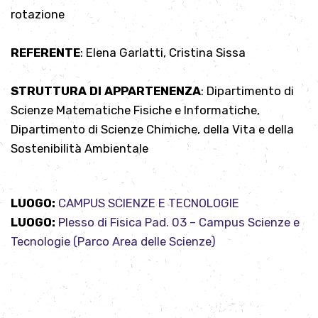
rotazione
REFERENTE
: Elena Garlatti, Cristina Sissa
STRUTTURA DI APPARTENENZA
: Dipartimento di
Scienze Matematiche Fisiche e Informatiche,
Dipartimento di Scienze Chimiche, della Vita e della
Sostenibilità Ambientale
LUOGO:
CAMPUS SCIENZE E TECNOLOGIE
LUOGO:
Plesso di Fisica Pad. 03 – Campus Scienze e
Tecnologie (Parco Area delle Scienze)