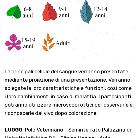
Le principali cellule del sangue verranno presentate
mediante proiezione di una presentazione. Verranno
spiegate le loro caratteristiche e funzioni, così come
i loro cambiamenti in caso di malattia. I partecipanti
potranno utilizzare microscopi ottici per osservarle e
riconoscerle dal vivo dopo colorazione.
LUOGO
: Polo Veterinario – Seminterrato Palazzina di