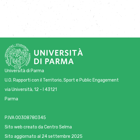
Università di Parma
U.O. Rapporti con il Territorio, Sport e Public Engagement
via Università, 12 - I 43121
Parma
P.IVA 00308780345
Sito web creato da
Centro Selma
Sito aggiornato al 24 settembre 2025