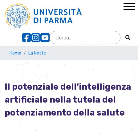
Home
La Notte
Il potenziale dell’intelligenza
artificiale nella tutela del
potenziamento della salute