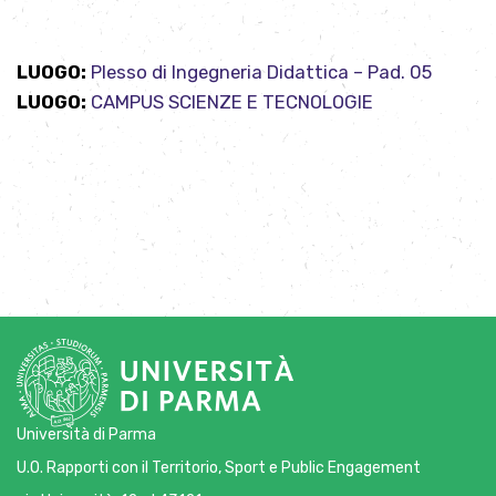
LUOGO:
Plesso di Ingegneria Didattica – Pad. 05
LUOGO:
CAMPUS SCIENZE E TECNOLOGIE
Università di Parma
U.O. Rapporti con il Territorio, Sport e Public Engagement