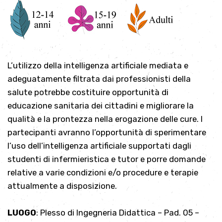
L’utilizzo della intelligenza artificiale mediata e
adeguatamente filtrata dai professionisti della
salute potrebbe costituire opportunità di
educazione sanitaria dei cittadini e migliorare la
qualità e la prontezza nella erogazione delle cure. I
partecipanti avranno l’opportunità di sperimentare
l’uso dell’intelligenza artificiale supportati dagli
studenti di infermieristica e tutor e porre domande
relative a varie condizioni e/o procedure e terapie
attualmente a disposizione.
LUOGO
: Plesso di Ingegneria Didattica – Pad. 05 –