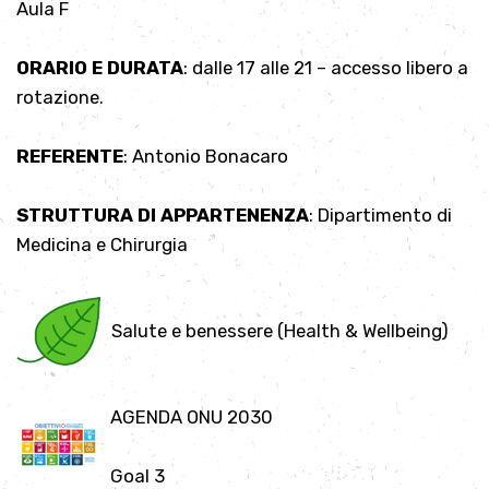
Aula F
ORARIO E DURATA
: dalle 17 alle 21 – accesso libero a
rotazione.
REFERENTE
: Antonio Bonacaro
STRUTTURA DI APPARTENENZA
: Dipartimento di
Medicina e Chirurgia
Salute e benessere (Health & Wellbeing)
AGENDA ONU 2030
Goal 3