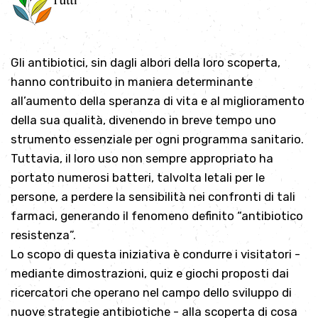
Gli antibiotici, sin dagli albori della loro scoperta,
hanno contribuito in maniera determinante
all’aumento della speranza di vita e al miglioramento
della sua qualità, divenendo in breve tempo uno
strumento essenziale per ogni programma sanitario.
Tuttavia, il loro uso non sempre appropriato ha
portato numerosi batteri, talvolta letali per le
persone, a perdere la sensibilità nei confronti di tali
farmaci, generando il fenomeno definito “antibiotico
resistenza”.
Lo scopo di questa iniziativa è condurre i visitatori -
mediante dimostrazioni, quiz e giochi proposti dai
ricercatori che operano nel campo dello sviluppo di
nuove strategie antibiotiche - alla scoperta di cosa