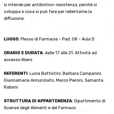
si intende per antibiotico-resistenza, perché si
sviluppa e cosa si può fare per rallentarne la
diffusione.
LUOGO
: Plesso di Farmacia – Pad. 08 – Aula D
ORARIO E DURATA
: dalle 17 alle 21. Attività ad
accesso libero
REFERENTI
: Lucia Battistini, Barbara Campanini,
Giannamaria Annunziato, Marco Pieroni, Samanta
Raboni
STRUTTURA DI APPARTENENZA
: Dipartimento di
Scienze degli Alimenti e del Farmaco