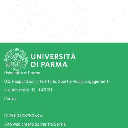
Università di Parma
U.O. Rapporti con il Territorio, Sport e Public Engagement
via Università, 12 - I 43121
Parma
P.IVA 00308780345
Sito web creato da
Centro Selma