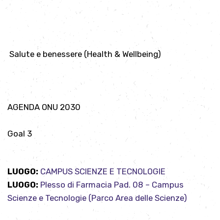
Salute e benessere (Health & Wellbeing)
AGENDA ONU 2030
Goal 3
LUOGO:
CAMPUS SCIENZE E TECNOLOGIE
LUOGO:
Plesso di Farmacia Pad. 08 – Campus
Scienze e Tecnologie (Parco Area delle Scienze)