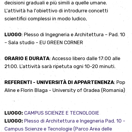
decisioni graduali e più simili a quelle umane.
L'attività ha l'obiettivo di introdurre concetti
scientifici complessi in modo ludico,
LUOGO
: Plesso di Ingegneria e Architettura – Pad. 10
– Sala studio – EU GREEN CORNER
ORARIO E DURATA
: Accesso libero dalle 17:00 alle
21:00. L’attività sarà ripetuta ogni 10-20 minuti.
REFERENTI - UNIVERSITÀ DI APPARTENENZA
: Pop
Aline e Florin Blaga - University of Oradea (Romania)
LUOGO:
CAMPUS SCIENZE E TECNOLOGIE
LUOGO:
Plesso di Architettura e Ingegneria Pad. 10 -
Campus Scienze e Tecnologie (Parco Area delle