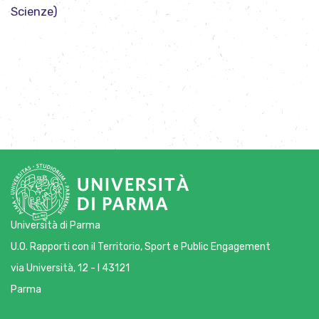
Scienze)
Università di Parma
U.O. Rapporti con il Territorio, Sport e Public Engagement
via Università, 12 - I 43121
Parma