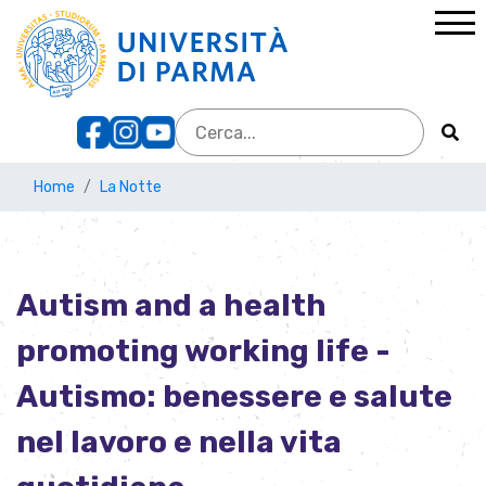
Home
La Notte
Autism and a health
promoting working life -
Autismo: benessere e salute
nel lavoro e nella vita